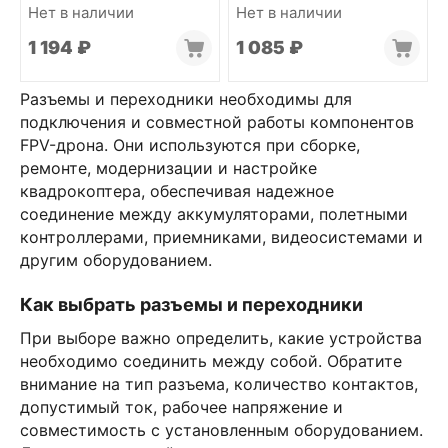
Нет в наличии
Нет в наличии
1 194
₽
1 085
₽
Разъемы и переходники необходимы для
подключения и совместной работы компонентов
FPV-дрона. Они используются при сборке,
ремонте, модернизации и настройке
квадрокоптера, обеспечивая надежное
соединение между аккумуляторами, полетными
контроллерами, приемниками, видеосистемами и
другим оборудованием.
Как выбрать разъемы и переходники
При выборе важно определить, какие устройства
необходимо соединить между собой. Обратите
внимание на тип разъема, количество контактов,
допустимый ток, рабочее напряжение и
совместимость с установленным оборудованием.