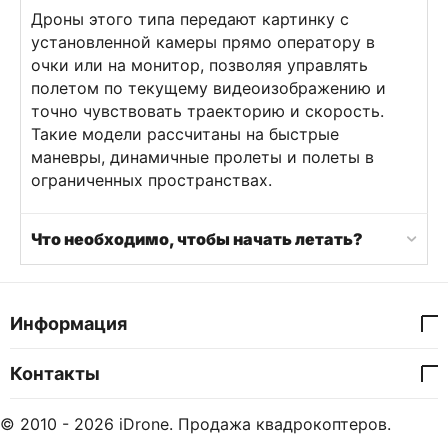
Дроны этого типа передают картинку с
установленной камеры прямо оператору в
очки или на монитор, позволяя управлять
полетом по текущему видеоизображению и
точно чувствовать траекторию и скорость.
Такие модели рассчитаны на быстрые
маневры, динамичные пролеты и полеты в
ограниченных пространствах.
Что необходимо, чтобы начать летать?
Информация
Контакты
© 2010 - 2026 iDrone. Продажа квадрокоптеров.