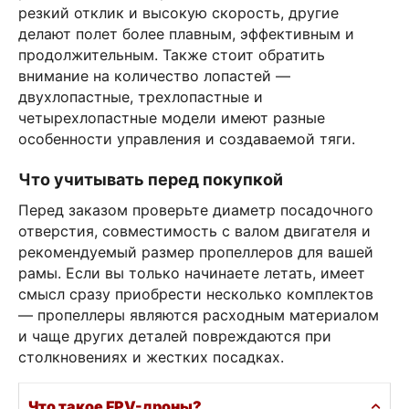
резкий отклик и высокую скорость, другие
делают полет более плавным, эффективным и
продолжительным. Также стоит обратить
внимание на количество лопастей —
двухлопастные, трехлопастные и
четырехлопастные модели имеют разные
особенности управления и создаваемой тяги.
Что учитывать перед покупкой
Перед заказом проверьте диаметр посадочного
отверстия, совместимость с валом двигателя и
рекомендуемый размер пропеллеров для вашей
рамы. Если вы только начинаете летать, имеет
смысл сразу приобрести несколько комплектов
— пропеллеры являются расходным материалом
и чаще других деталей повреждаются при
столкновениях и жестких посадках.
Что такое FPV-дроны?