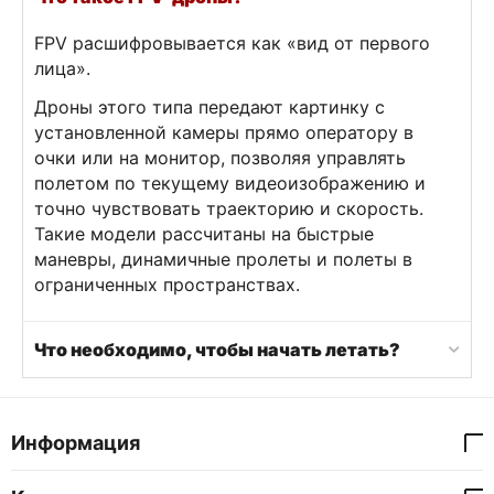
FPV расшифровывается как «вид от первого
лица».
Дроны этого типа передают картинку с
установленной камеры прямо оператору в
очки или на монитор, позволяя управлять
полетом по текущему видеоизображению и
точно чувствовать траекторию и скорость.
Такие модели рассчитаны на быстрые
маневры, динамичные пролеты и полеты в
ограниченных пространствах.
Что необходимо, чтобы начать летать?
Информация