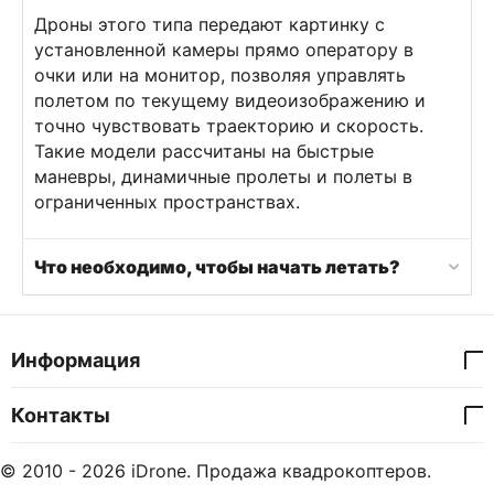
Дроны этого типа передают картинку с
установленной камеры прямо оператору в
очки или на монитор, позволяя управлять
полетом по текущему видеоизображению и
точно чувствовать траекторию и скорость.
Такие модели рассчитаны на быстрые
маневры, динамичные пролеты и полеты в
ограниченных пространствах.
Что необходимо, чтобы начать летать?
Информация
Контакты
© 2010 - 2026 iDrone. Продажа квадрокоптеров.