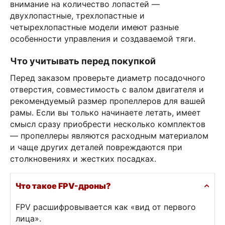
внимание на количество лопастей —
двухлопастные, трехлопастные и
четырехлопастные модели имеют разные
особенности управления и создаваемой тяги.
Что учитывать перед покупкой
Перед заказом проверьте диаметр посадочного
отверстия, совместимость с валом двигателя и
рекомендуемый размер пропеллеров для вашей
рамы. Если вы только начинаете летать, имеет
смысл сразу приобрести несколько комплектов
— пропеллеры являются расходным материалом
и чаще других деталей повреждаются при
столкновениях и жестких посадках.
Что такое FPV-дроны?
FPV расшифровывается как «вид от первого
лица».