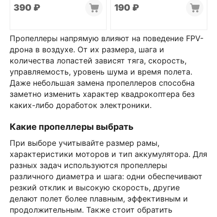
‍390‍
₽
‍190‍
₽
Пропеллеры напрямую влияют на поведение FPV-
дрона в воздухе. От их размера, шага и
количества лопастей зависят тяга, скорость,
управляемость, уровень шума и время полета.
Даже небольшая замена пропеллеров способна
заметно изменить характер квадрокоптера без
каких-либо доработок электроники.
Какие пропеллеры выбрать
При выборе учитывайте размер рамы,
характеристики моторов и тип аккумулятора. Для
разных задач используются пропеллеры
различного диаметра и шага: одни обеспечивают
резкий отклик и высокую скорость, другие
делают полет более плавным, эффективным и
продолжительным. Также стоит обратить