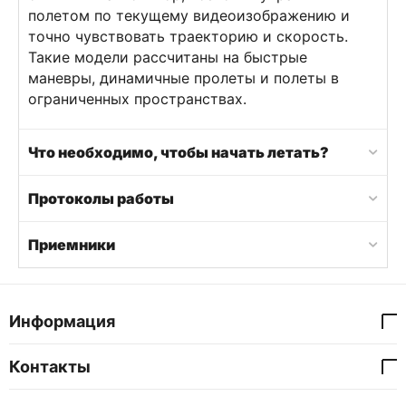
полетом по текущему видеоизображению и
точно чувствовать траекторию и скорость.
Такие модели рассчитаны на быстрые
маневры, динамичные пролеты и полеты в
ограниченных пространствах.
Что необходимо, чтобы начать летать?
Протоколы работы
Приемники
Информация
Контакты