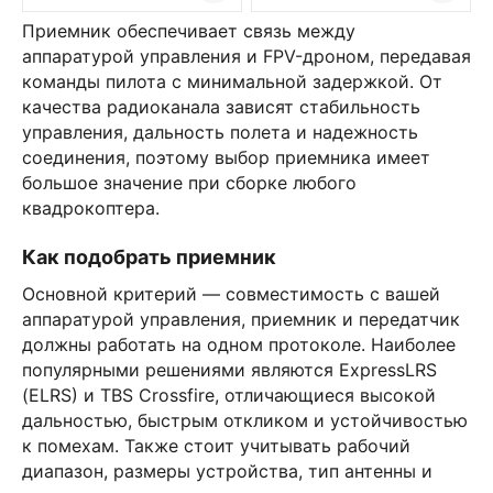
Приемник обеспечивает связь между
аппаратурой управления и FPV-дроном, передавая
команды пилота с минимальной задержкой. От
качества радиоканала зависят стабильность
управления, дальность полета и надежность
соединения, поэтому выбор приемника имеет
большое значение при сборке любого
квадрокоптера.
Как подобрать приемник
Основной критерий — совместимость с вашей
аппаратурой управления, приемник и передатчик
должны работать на одном протоколе. Наиболее
популярными решениями являются ExpressLRS
(ELRS) и TBS Crossfire, отличающиеся высокой
дальностью, быстрым откликом и устойчивостью
к помехам. Также стоит учитывать рабочий
диапазон, размеры устройства, тип антенны и