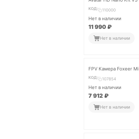
КОД:
110000
Нет в наличии
11 990
₽
Нет в наличии
FPV Камера Foxeer Min
КОД:
107854
Нет в наличии
7 912
₽
Нет в наличии