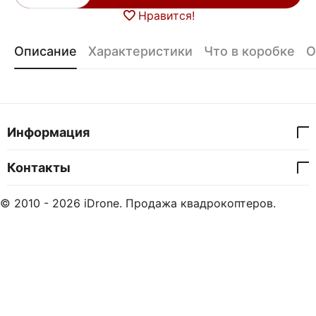
Нравится!
Описание
Характеристики
Что в коробке
О
Информация
Контакты
© 2010 - 2026 iDrone. Продажа квадрокоптеров.