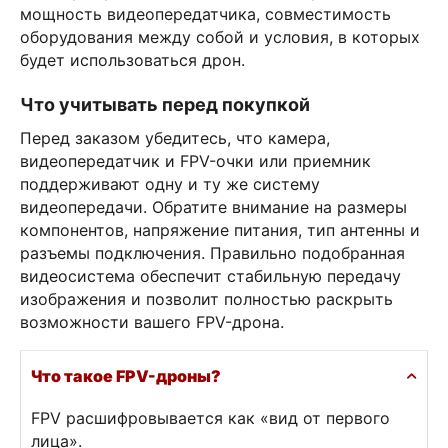
мощность видеопередатчика, совместимость
оборудования между собой и условия, в которых
будет использоваться дрон.
Что учитывать перед покупкой
Перед заказом убедитесь, что камера,
видеопередатчик и FPV-очки или приемник
поддерживают одну и ту же систему
видеопередачи. Обратите внимание на размеры
компонентов, напряжение питания, тип антенны и
разъемы подключения. Правильно подобранная
видеосистема обеспечит стабильную передачу
изображения и позволит полностью раскрыть
возможности вашего FPV-дрона.
Что такое FPV-дроны?
FPV расшифровывается как «вид от первого
лица».