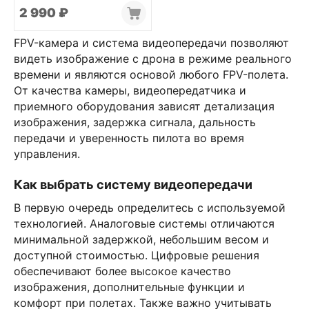
2 990
₽
FPV-камера и система видеопередачи позволяют
видеть изображение с дрона в режиме реального
времени и являются основой любого FPV-полета.
От качества камеры, видеопередатчика и
приемного оборудования зависят детализация
изображения, задержка сигнала, дальность
передачи и уверенность пилота во время
управления.
Как выбрать систему видеопередачи
В первую очередь определитесь с используемой
технологией. Аналоговые системы отличаются
минимальной задержкой, небольшим весом и
доступной стоимостью. Цифровые решения
обеспечивают более высокое качество
изображения, дополнительные функции и
комфорт при полетах. Также важно учитывать