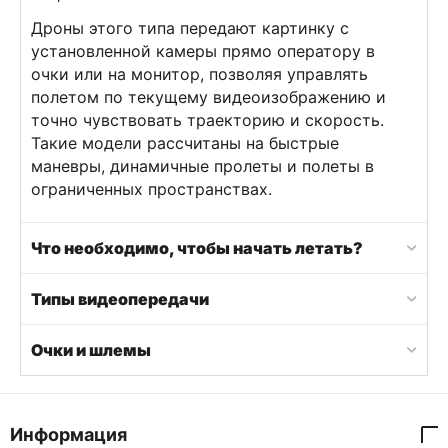
Дроны этого типа передают картинку с
установленной камеры прямо оператору в
очки или на монитор, позволяя управлять
полетом по текущему видеоизображению и
точно чувствовать траекторию и скорость.
Такие модели рассчитаны на быстрые
маневры, динамичные пролеты и полеты в
ограниченных пространствах.
Что необходимо, чтобы начать летать?
Типы видеопередачи
Очки и шлемы
Информация