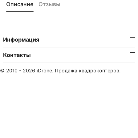
Описание
Отзывы
Информация
Контакты
© 2010 - 2026 iDrone. Продажа квадрокоптеров.