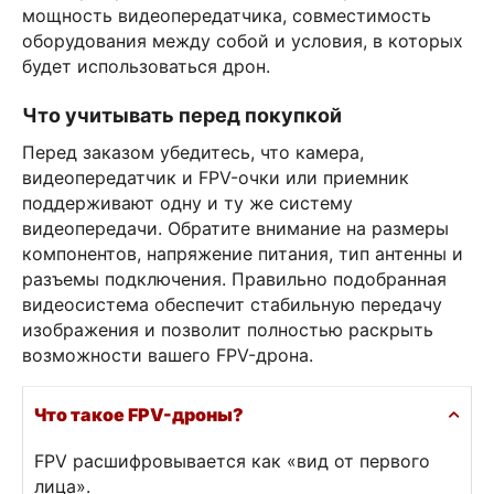
мощность видеопередатчика, совместимость
оборудования между собой и условия, в которых
будет использоваться дрон.
Что учитывать перед покупкой
Перед заказом убедитесь, что камера,
видеопередатчик и FPV-очки или приемник
поддерживают одну и ту же систему
видеопередачи. Обратите внимание на размеры
компонентов, напряжение питания, тип антенны и
разъемы подключения. Правильно подобранная
видеосистема обеспечит стабильную передачу
изображения и позволит полностью раскрыть
возможности вашего FPV-дрона.
Что такое FPV-дроны?
FPV расшифровывается как «вид от первого
лица».