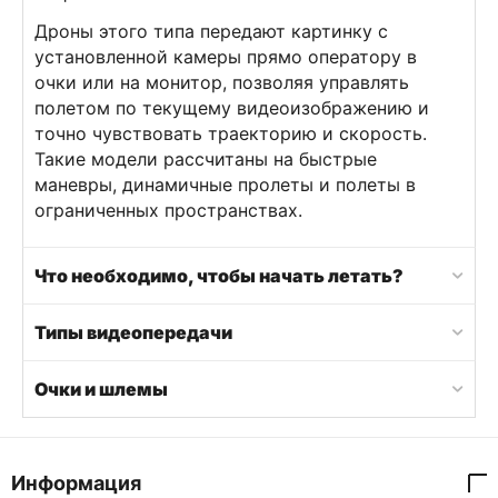
Дроны этого типа передают картинку с
установленной камеры прямо оператору в
очки или на монитор, позволяя управлять
полетом по текущему видеоизображению и
точно чувствовать траекторию и скорость.
Такие модели рассчитаны на быстрые
маневры, динамичные пролеты и полеты в
ограниченных пространствах.
Что необходимо, чтобы начать летать?
Типы видеопередачи
Очки и шлемы
Информация