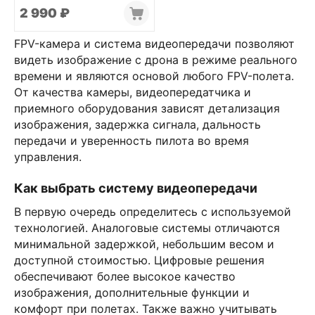
2 990
₽
FPV-камера и система видеопередачи позволяют
видеть изображение с дрона в режиме реального
времени и являются основой любого FPV-полета.
От качества камеры, видеопередатчика и
приемного оборудования зависят детализация
изображения, задержка сигнала, дальность
передачи и уверенность пилота во время
управления.
Как выбрать систему видеопередачи
В первую очередь определитесь с используемой
технологией. Аналоговые системы отличаются
минимальной задержкой, небольшим весом и
доступной стоимостью. Цифровые решения
обеспечивают более высокое качество
изображения, дополнительные функции и
комфорт при полетах. Также важно учитывать