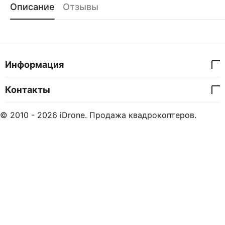
Описание
Отзывы
Информация
Контакты
© 2010 - 2026 iDrone. Продажа квадрокоптеров.