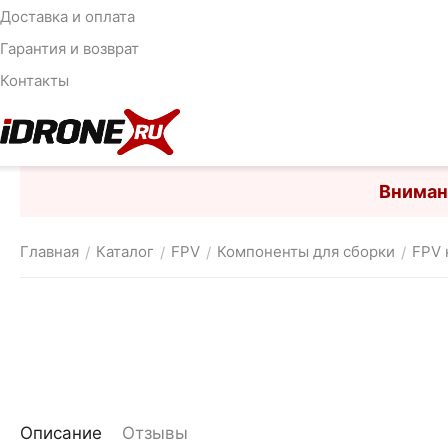
Доставка и оплата
Гарантия и возврат
Контакты
Вниман
Главная
Каталог
FPV
Компоненты для сборки
FPV 
/
/
/
/
Описание
Отзывы