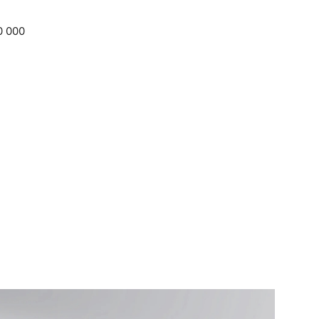
0 000