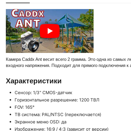
Камера Caddx Ant весит всего 2 грамма. Это одна из самых
входного напряжения. Подходит для прямого подключения к 
Характеристики
Сенсор: 1/3" CMOS-датчик
Горизонтальное разрешение: 1200 ТВЛ
FOV: 165°
ТВ система: PAL/NTSC (переключается)
Экранное меню OSD: да
Изображение: 16:9 / 4:3 (зависит от версии)