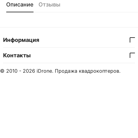
Описание
Отзывы
Информация
Контакты
© 2010 - 2026 iDrone. Продажа квадрокоптеров.