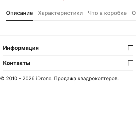
Описание
Характеристики
Что в коробке
О
Информация
Контакты
© 2010 - 2026 iDrone. Продажа квадрокоптеров.