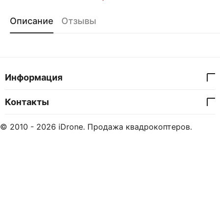
Описание
Отзывы
Информация
Контакты
© 2010 - 2026 iDrone. Продажа квадрокоптеров.