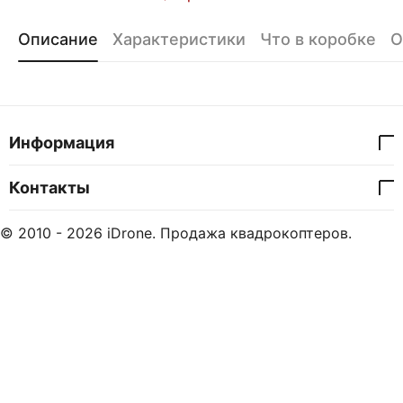
Описание
Характеристики
Что в коробке
О
Информация
Контакты
© 2010 - 2026 iDrone. Продажа квадрокоптеров.