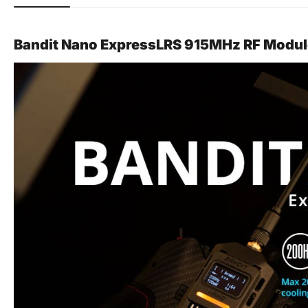
Bandit Nano ExpressLRS 915MHz RF Modul