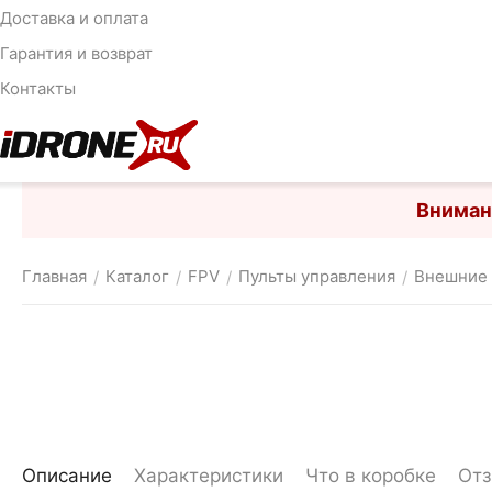
Доставка и оплата
Гарантия и возврат
Контакты
Вниман
Главная
Каталог
FPV
Пульты управления
Внешние
/
/
/
/
Описание
Характеристики
Что в коробке
От