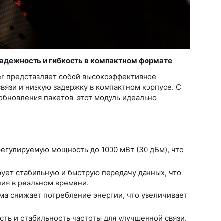
надежность и гибкость в компактном формате
er представляет собой высокоэффективное
вязи и низкую задержку в компактном корпусе. С
бновления пакетов, этот модуль идеально
егулируемую мощность до 1000 мВт (30 дБм), что
ирует стабильную и быструю передачу данных, что
ния в реальном времени.
ма снижает потребление энергии, что увеличивает
сть и стабильность частоты для улучшенной связи.