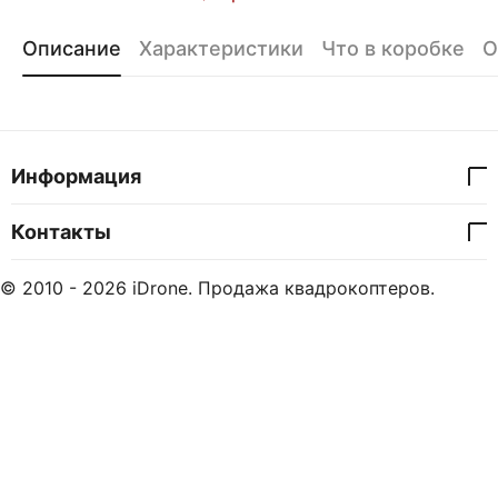
Описание
Характеристики
Что в коробке
О
Информация
Контакты
© 2010 - 2026 iDrone. Продажа квадрокоптеров.