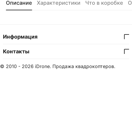
Описание
Характеристики
Что в коробке
О
Информация
Контакты
© 2010 - 2026 iDrone. Продажа квадрокоптеров.