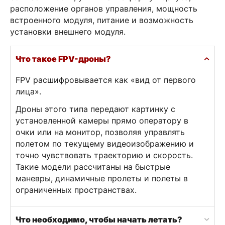
расположение органов управления, мощность
встроенного модуля, питание и возможность
установки внешнего модуля.
Что такое FPV-дроны?
FPV расшифровывается как «вид от первого
лица».
Дроны этого типа передают картинку с
установленной камеры прямо оператору в
очки или на монитор, позволяя управлять
полетом по текущему видеоизображению и
точно чувствовать траекторию и скорость.
Такие модели рассчитаны на быстрые
маневры, динамичные пролеты и полеты в
ограниченных пространствах.
Что необходимо, чтобы начать летать?