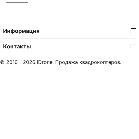
Информация
Контакты
© 2010 - 2026 iDrone. Продажа квадрокоптеров.