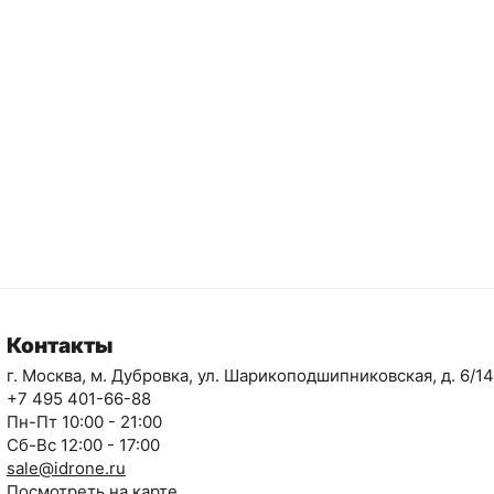
Контакты
г. Москва, м. Дубровка, ул. Шарикоподшипниковская, д. 6/14
+7 495 401-66-88
Пн-Пт 10:00 - 21:00
Сб-Вс 12:00 - 17:00
sale@idrone.ru
Посмотреть на карте