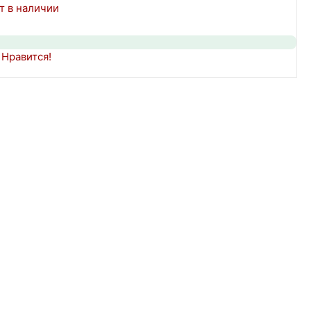
т в наличии
Нравится!