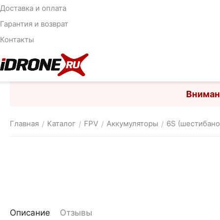
Доставка и оплата
Гарантия и возврат
Контакты
Вниман
Главная
Каталог
FPV
Аккумуляторы
6S (шестибан
/
/
/
/
Описание
Отзывы