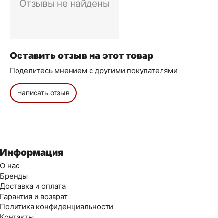
Отзывы не найдены
Оставить отзыв на этот товар
Поделитесь мнением с другими покупателями
Написать отзыв
Информация
О нас
Бренды
Доставка и оплата
Гарантия и возврат
Политика конфиденциальности
Контакты