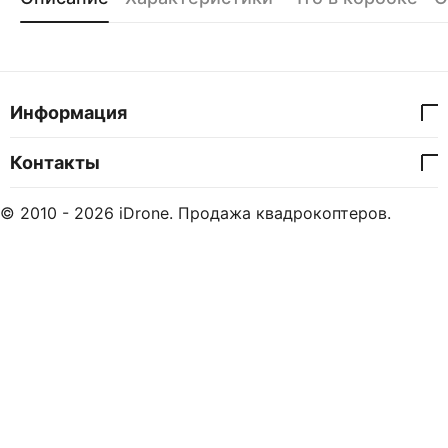
Информация
Контакты
© 2010 - 2026 iDrone. Продажа квадрокоптеров.