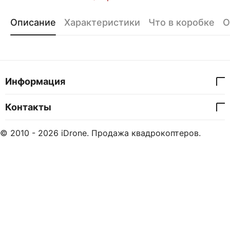
Описание
Характеристики
Что в коробке
О
Информация
Контакты
© 2010 - 2026 iDrone. Продажа квадрокоптеров.