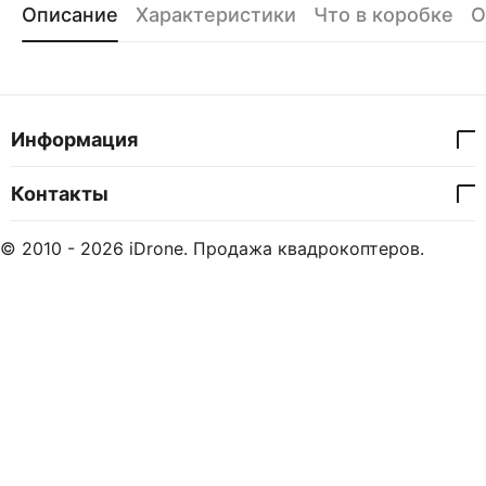
Описание
Характеристики
Что в коробке
О
Информация
Контакты
© 2010 - 2026 iDrone. Продажа квадрокоптеров.