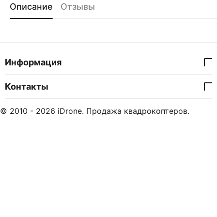
Описание
Отзывы
Информация
Контакты
© 2010 - 2026 iDrone. Продажа квадрокоптеров.