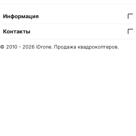
Информация
Контакты
© 2010 - 2026 iDrone. Продажа квадрокоптеров.