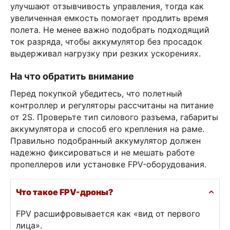
улучшают отзывчивость управления, тогда как
увеличенная емкость помогает продлить время
полета. Не менее важно подобрать подходящий
ток разряда, чтобы аккумулятор без просадок
выдерживал нагрузку при резких ускорениях.
На что обратить внимание
Перед покупкой убедитесь, что полетный
контроллер и регуляторы рассчитаны на питание
от 2S. Проверьте тип силового разъема, габариты
аккумулятора и способ его крепления на раме.
Правильно подобранный аккумулятор должен
надежно фиксироваться и не мешать работе
пропеллеров или установке FPV-оборудования.
Что такое FPV-дроны?
FPV расшифровывается как «вид от первого
лица».