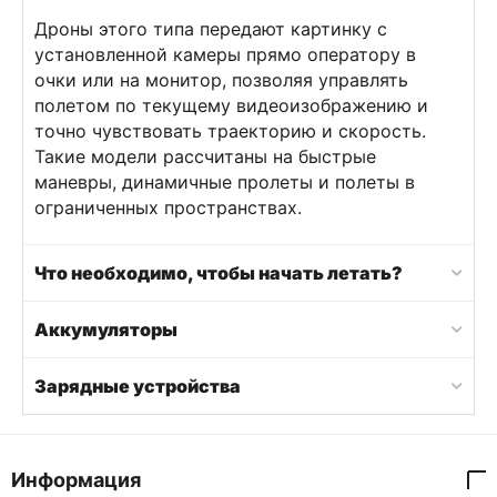
Дроны этого типа передают картинку с
установленной камеры прямо оператору в
очки или на монитор, позволяя управлять
полетом по текущему видеоизображению и
точно чувствовать траекторию и скорость.
Такие модели рассчитаны на быстрые
маневры, динамичные пролеты и полеты в
ограниченных пространствах.
Что необходимо, чтобы начать летать?
Аккумуляторы
Зарядные устройства
Информация