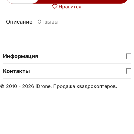
Нравится!
Описание
Отзывы
Информация
Контакты
© 2010 - 2026 iDrone. Продажа квадрокоптеров.