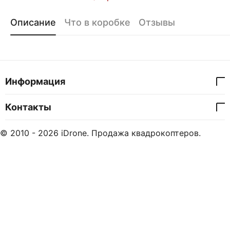
Описание
Что в коробке
Отзывы
Информация
Контакты
© 2010 - 2026 iDrone. Продажа квадрокоптеров.