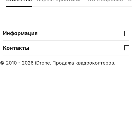
Информация
Контакты
© 2010 - 2026 iDrone. Продажа квадрокоптеров.