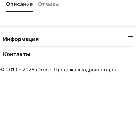
Описание
Отзывы
Информация
Контакты
© 2010 - 2026 iDrone. Продажа квадрокоптеров.