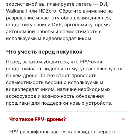
экосистемой вы планируете летать — DJI,
Walksnail или HDZero. Обратите внимание на
разрешение и частоту обновления дисплея,
поддержку записи DVR, эргономику, время
автономной работы и совместимость с
используемым видеопередатчиком.
Что учесть перед покупкой
Перед заказом убедитесь, что FPV-очки
поддерживают видеосистему, установленную на
вашем дроне. Также стоит проверить
совместимость версий с используемым
видеопередатчиком, наличие необходимых
аксессуаров и возможность обновления
прошивки для поддержки новых устройств.
Что такое FPV-дроны?
FPV расшифровывается как «вид от первого