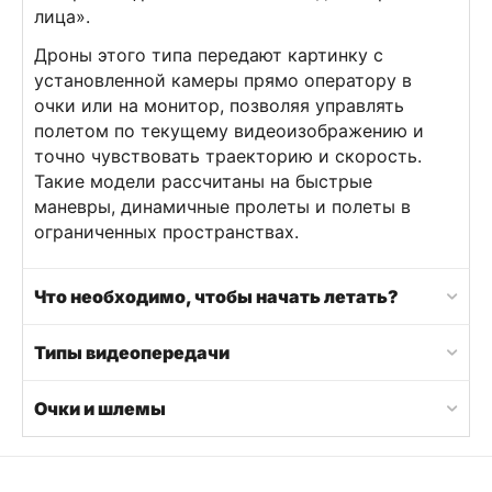
лица».
Дроны этого типа передают картинку с
установленной камеры прямо оператору в
очки или на монитор, позволяя управлять
полетом по текущему видеоизображению и
точно чувствовать траекторию и скорость.
Такие модели рассчитаны на быстрые
маневры, динамичные пролеты и полеты в
ограниченных пространствах.
Что необходимо, чтобы начать летать?
Типы видеопередачи
Очки и шлемы