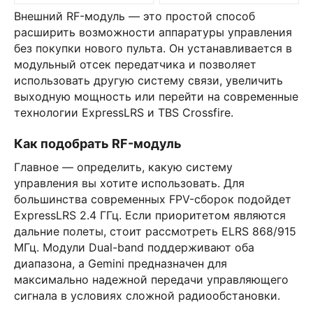
Внешний RF-модуль — это простой способ
расширить возможности аппаратуры управления
без покупки нового пульта. Он устанавливается в
модульный отсек передатчика и позволяет
использовать другую систему связи, увеличить
выходную мощность или перейти на современные
технологии ExpressLRS и TBS Crossfire.
Как подобрать RF-модуль
Главное — определить, какую систему
управления вы хотите использовать. Для
большинства современных FPV-сборок подойдет
ExpressLRS 2.4 ГГц. Если приоритетом являются
дальние полеты, стоит рассмотреть ELRS 868/915
МГц. Модули Dual-band поддерживают оба
диапазона, а Gemini предназначен для
максимально надежной передачи управляющего
сигнала в условиях сложной радиообстановки.