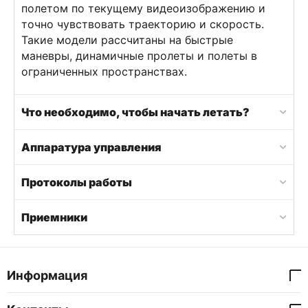
полетом по текущему видеоизображению и
точно чувствовать траекторию и скорость.
Такие модели рассчитаны на быстрые
маневры, динамичные пролеты и полеты в
ограниченных пространствах.
Что необходимо, чтобы начать летать?
Аппаратура управления
Протоколы работы
Приемники
Информация