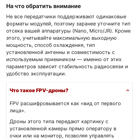
На что обратить внимание
Не все передатчики поддерживают одинаковые
форматы модулей, поэтому заранее уточните тип
отсека вашей аппаратуры (Nano, Micro/JR). Кроме
этого, учитывайте максимальную выходную
мощность, способ охлаждения, тип
установленной антенны и совместимость с
используемым приемником — именно от этих
параметров зависит стабильность радиосвязи и
удобство эксплуатации.
Что такое FPV-дроны?
FPV расшифровывается как «вид от первого
лица».
Дроны этого типа передают картинку с
установленной камеры прямо оператору в
очки или на монитор, позволяя управлять