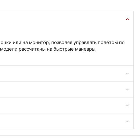
очки или на монитор, позволяя управлять полетом по
 модели рассчитаны на быстрые маневры,