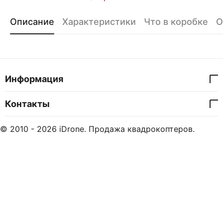
Описание
Характеристики
Что в коробке
О
Информация
Контакты
© 2010 - 2026 iDrone. Продажа квадрокоптеров.