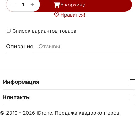
+
−
В корзину
Нравится!
Список вариантов товара
Описание
Отзывы
Информация
Контакты
© 2010 - 2026 iDrone. Продажа квадрокоптеров.