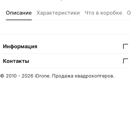
Описание
Характеристики
Что в коробке
О
Информация
Контакты
© 2010 - 2026 iDrone. Продажа квадрокоптеров.