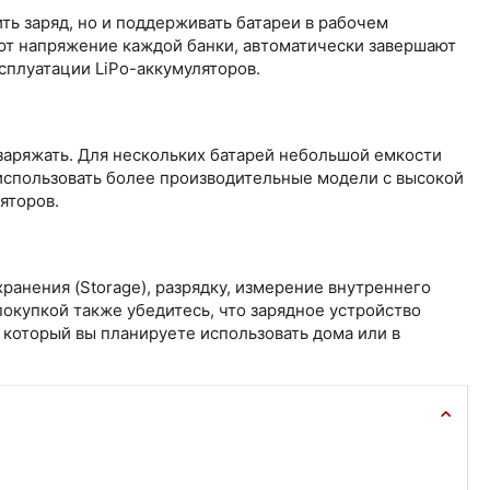
ть заряд, но и поддерживать батареи в рабочем
т напряжение каждой банки, автоматически завершают
плуатации LiPo-аккумуляторов.
 заряжать. Для нескольких батарей небольшой емкости
 использовать более производительные модели с высокой
яторов.
анения (Storage), разрядку, измерение внутреннего
окупкой также убедитесь, что зарядное устройство
 который вы планируете использовать дома или в