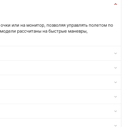
очки или на монитор, позволяя управлять полетом по
 модели рассчитаны на быстрые маневры,