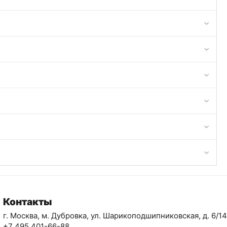
Контакты
г. Москва, м. Дубровка, ул. Шарикоподшипниковская, д. 6/14
+7 495 401-66-88