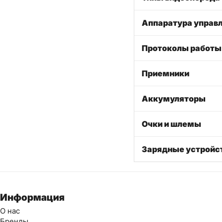
Аппаратура управ
Протоколы работы
Приемники
Аккумуляторы
Очки и шлемы
Зарядные устройс
Информация
О нас
Бренды