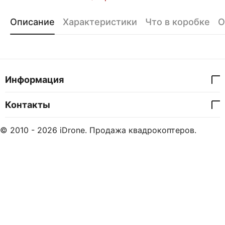
Описание
Характеристики
Что в коробке
О
Информация
Контакты
© 2010 - 2026 iDrone. Продажа квадрокоптеров.