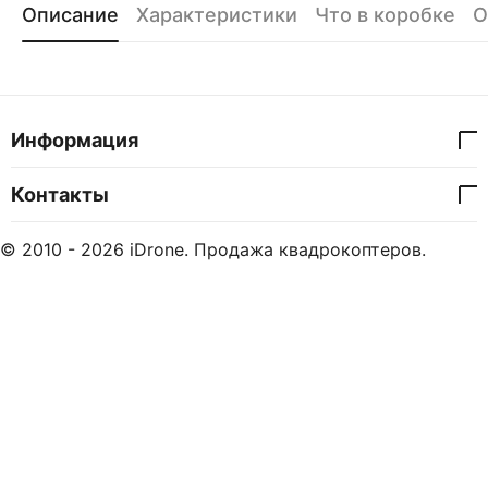
Описание
Характеристики
Что в коробке
О
Информация
Контакты
© 2010 - 2026 iDrone. Продажа квадрокоптеров.