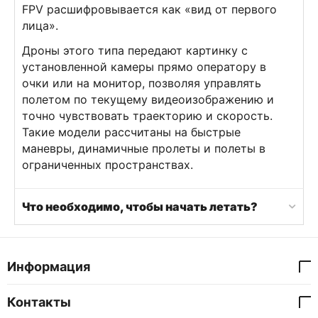
FPV расшифровывается как «вид от первого
лица».
Дроны этого типа передают картинку с
установленной камеры прямо оператору в
очки или на монитор, позволяя управлять
полетом по текущему видеоизображению и
точно чувствовать траекторию и скорость.
Такие модели рассчитаны на быстрые
маневры, динамичные пролеты и полеты в
ограниченных пространствах.
Что необходимо, чтобы начать летать?
Информация
Контакты