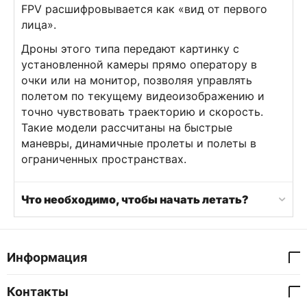
FPV расшифровывается как «вид от первого
лица».
Дроны этого типа передают картинку с
установленной камеры прямо оператору в
очки или на монитор, позволяя управлять
полетом по текущему видеоизображению и
точно чувствовать траекторию и скорость.
Такие модели рассчитаны на быстрые
маневры, динамичные пролеты и полеты в
ограниченных пространствах.
Что необходимо, чтобы начать летать?
Информация
Контакты