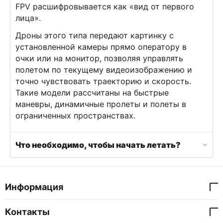
FPV расшифровывается как «вид от первого
лица».
Дроны этого типа передают картинку с
установленной камеры прямо оператору в
очки или на монитор, позволяя управлять
полетом по текущему видеоизображению и
точно чувствовать траекторию и скорость.
Такие модели рассчитаны на быстрые
маневры, динамичные пролеты и полеты в
ограниченных пространствах.
Что необходимо, чтобы начать летать?
Информация
Контакты