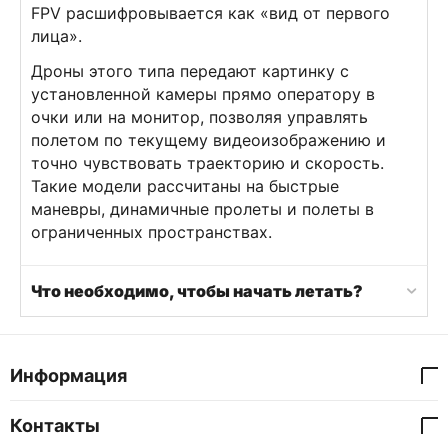
FPV расшифровывается как «вид от первого
лица».
Дроны этого типа передают картинку с
установленной камеры прямо оператору в
очки или на монитор, позволяя управлять
полетом по текущему видеоизображению и
точно чувствовать траекторию и скорость.
Такие модели рассчитаны на быстрые
маневры, динамичные пролеты и полеты в
ограниченных пространствах.
Что необходимо, чтобы начать летать?
Информация
Контакты