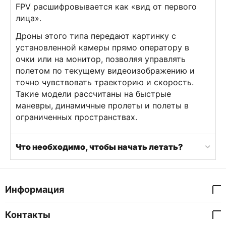
FPV расшифровывается как «вид от первого
лица».
Дроны этого типа передают картинку с
установленной камеры прямо оператору в
очки или на монитор, позволяя управлять
полетом по текущему видеоизображению и
точно чувствовать траекторию и скорость.
Такие модели рассчитаны на быстрые
маневры, динамичные пролеты и полеты в
ограниченных пространствах.
Что необходимо, чтобы начать летать?
Информация
Контакты