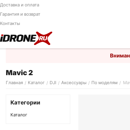
Доставка и оплата
Гарантия и возврат
Контакты
Вниман
Mavic 2
Главная
Каталог
DJI
Аксессуары
По моделям
Mav
/
/
/
/
/
Категории
Каталог