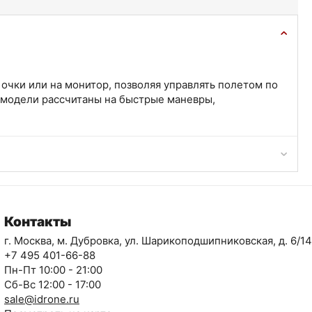
очки или на монитор, позволяя управлять полетом по
 модели рассчитаны на быстрые маневры,
Контакты
г. Москва, м. Дубровка, ул. Шарикоподшипниковская, д. 6/14
+7 495 401-66-88
Пн-Пт 10:00 - 21:00
Сб-Вс 12:00 - 17:00
sale@idrone.ru