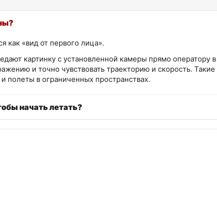
ны?
 как «вид от первого лица».
едают картинку с установленной камеры прямо оператору в 
ажению и точно чувствовать траекторию и скорость. Такие
и полеты в ограниченных пространствах.
тобы начать летать?