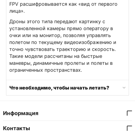
FPV расшифровывается как «вид от первого
лица».
Дроны этого типа передают картинку с
установленной камеры прямо оператору в
очки или на монитор, позволяя управлять
полетом по текущему видеоизображению и
точно чувствовать траекторию и скорость.
Такие модели рассчитаны на быстрые
маневры, динамичные пролеты и полеты в
ограниченных пространствах.
Что необходимо, чтобы начать летать?
Информация
Контакты